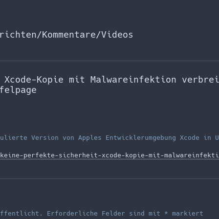
richten/Kommentare/Videos
 Xcode-Kopie mit Malwareinfektion verbre
felpage
ulierte Version von Apples Entwicklerumgebung Xcode in U
keine-perfekte-sicherheit-xcode-kopie-mit-malwareinfekti
ffentlicht.
Erforderliche Felder sind mit
*
markiert