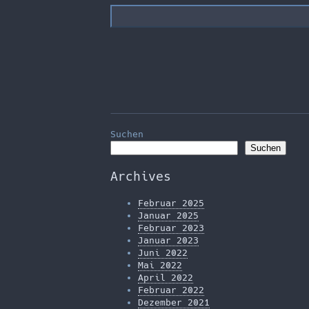
Suchen
Suchen
Archives
Februar 2025
Januar 2025
Februar 2023
Januar 2023
Juni 2022
Mai 2022
April 2022
Februar 2022
Dezember 2021