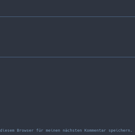
diesem Browser für meinen nächsten Kommentar speichern.