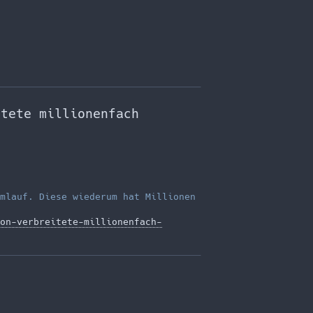
itete millionenfach
mlauf. Diese wiederum hat Millionen
on-verbreitete-millionenfach-