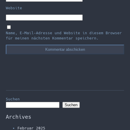
Website
Name, E-Mail-Adresse und Website in diesem Browser
für meinen nächsten Kommentar speichern.
Suchen
Suchen
Archives
Februar 2025