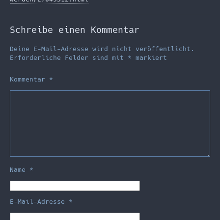
Schreibe einen Kommentar
Deine E-Mail-Adresse wird nicht veröffentlicht.
Erforderliche Felder sind mit
*
markiert
Kommentar
*
Name
*
E-Mail-Adresse
*