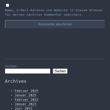
Name, E-Mail-Adresse und Website in diesem Browser
für meinen nächsten Kommentar speichern.
Suchen
Suchen
Archives
Februar 2025
Januar 2025
Februar 2023
Januar 2023
Juni 2022