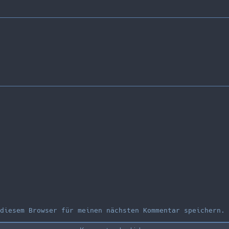
diesem Browser für meinen nächsten Kommentar speichern.