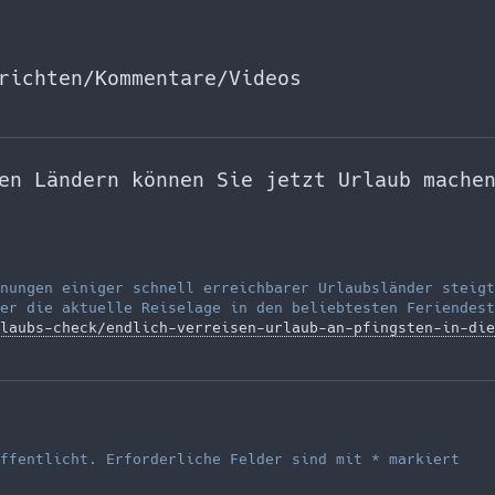
richten/Kommentare/Videos
en Ländern können Sie jetzt Urlaub mache
nungen einiger schnell erreichbarer Urlaubsländer steigt
er die aktuelle Reiselage in den beliebtesten Feriendest
laubs-check/endlich-verreisen-urlaub-an-pfingsten-in-die
ffentlicht.
Erforderliche Felder sind mit
*
markiert