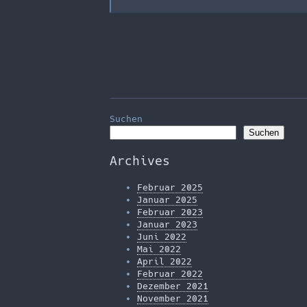
Suchen
Suchen
Archives
Februar 2025
Januar 2025
Februar 2023
Januar 2023
Juni 2022
Mai 2022
April 2022
Februar 2022
Dezember 2021
November 2021