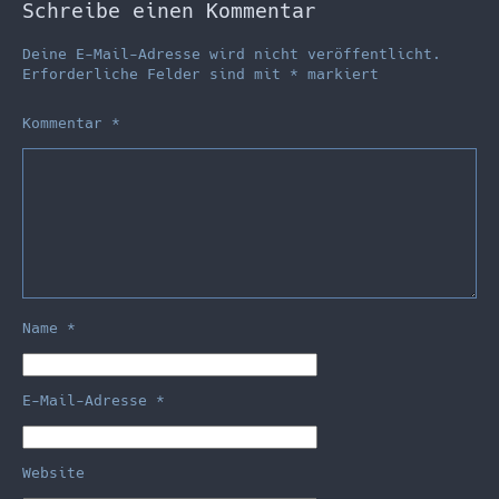
Schreibe einen Kommentar
Deine E-Mail-Adresse wird nicht veröffentlicht.
Erforderliche Felder sind mit
*
markiert
Kommentar
*
Name
*
E-Mail-Adresse
*
Website