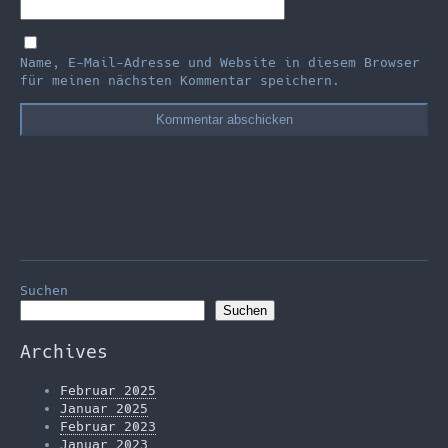
Name, E-Mail-Adresse und Website in diesem Browser
für meinen nächsten Kommentar speichern.
Suchen
Suchen
Archives
Februar 2025
Januar 2025
Februar 2023
Januar 2023