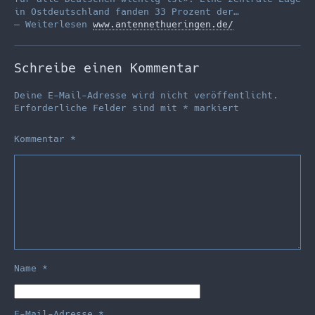
in Ostdeutschland fanden 33 Prozent der…
— Weiterlesen
www.antennethueringen.de/
Schreibe einen Kommentar
Deine E-Mail-Adresse wird nicht veröffentlicht.
Erforderliche Felder sind mit
*
markiert
Kommentar
*
Name
*
E-Mail-Adresse
*