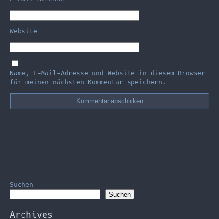
Website
Name, E-Mail-Adresse und Website in diesem Browser
für meinen nächsten Kommentar speichern.
Suchen
Suchen
Archives